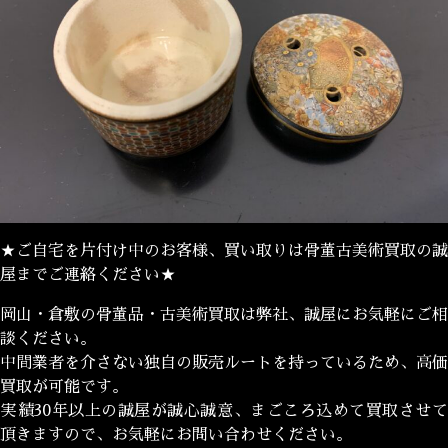
★ご自宅を片付け中のお客様、買い取りは骨董古美術買取の誠
屋までご連絡ください★
岡山・倉敷の骨董品・古美術買取は弊社、誠屋にお気軽にご相
談ください。
中間業者を介さない独自の販売ルートを持っているため、高価
買取が可能です。
実績30年以上の誠屋が誠心誠意、まごころ込めて買取させて
頂きますので、お気軽にお問い合わせください。