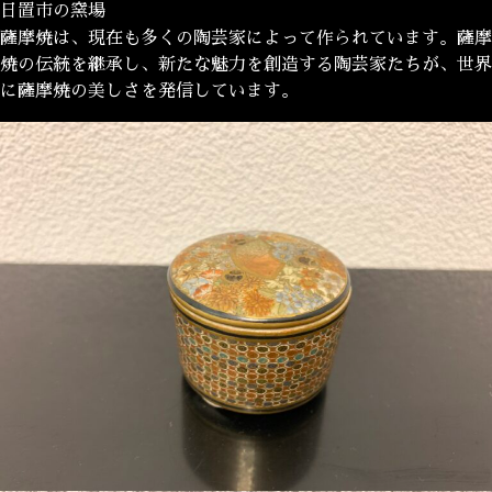
日置市の窯場
薩摩焼は、現在も多くの陶芸家によって作られています。薩摩
焼の伝統を継承し、新たな魅力を創造する陶芸家たちが、世界
に薩摩焼の美しさを発信しています。